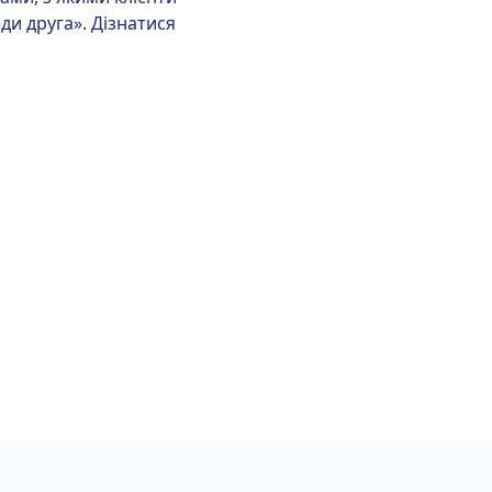
ди друга». Дізнатися