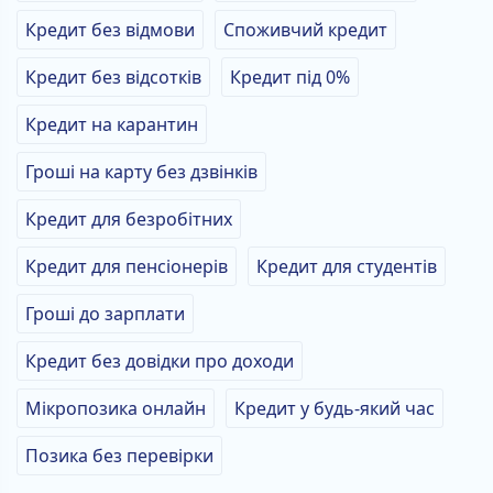
Кредит без відмови
Споживчий кредит
Кредит без відсотків
Кредит під 0%
Кредит на карантин
Гроші на карту без дзвінків
Кредит для безробітних
Кредит для пенсіонерів
Кредит для студентів
Гроші до зарплати
Кредит без довідки про доходи
Мікропозика онлайн
Кредит у будь-який час
Позика без перевірки