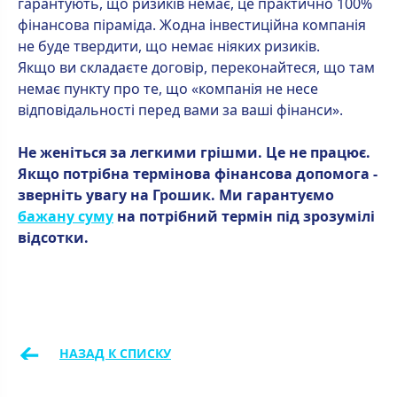
гарантують, що ризиків немає, це практично 100%
фінансова піраміда. Жодна інвестиційна компанія
не буде твердити, що немає ніяких ризиків.
Якщо ви складаєте договір, переконайтеся, що там
немає пункту про те, що «компанія не несе
відповідальності перед вами за ваші фінанси».
Не женіться за легкими грішми. Це не працює.
Якщо потрібна термінова фінансова допомога -
зверніть увагу на Грошик. Ми гарантуємо
бажану суму
на потрібний термін під зрозумілі
відсотки.
←
НАЗАД К СПИСКУ