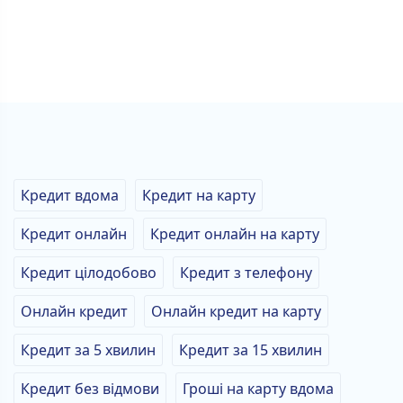
Кредит вдома
Кредит на карту
Кредит онлайн
Кредит онлайн на карту
Кредит цілодобово
Кредит з телефону
Онлайн кредит
Онлайн кредит на карту
Кредит за 5 хвилин
Кредит за 15 хвилин
Кредит без відмови
Гроші на карту вдома