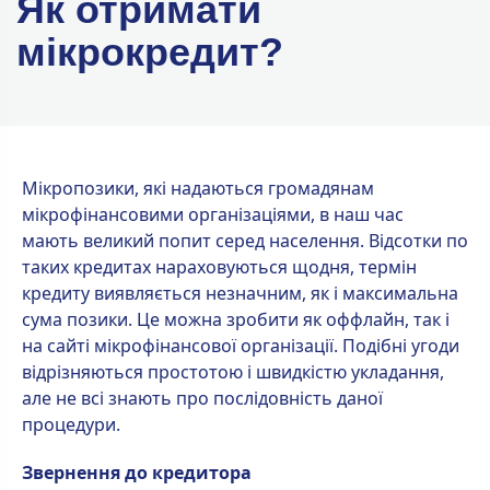
Як отримати
мікрокредит?
Мікропозики, які надаються громадянам
мікрофінансовими організаціями, в наш час
мають великий попит серед населення. Відсотки по
таких кредитах нараховуються щодня, термін
кредиту виявляється незначним, як і максимальна
сума позики. Це можна зробити як оффлайн, так і
на сайті мікрофінансової організації. Подібні угоди
відрізняються простотою і швидкістю укладання,
але не всі знають про послідовність даної
процедури.
Звернення до кредитора