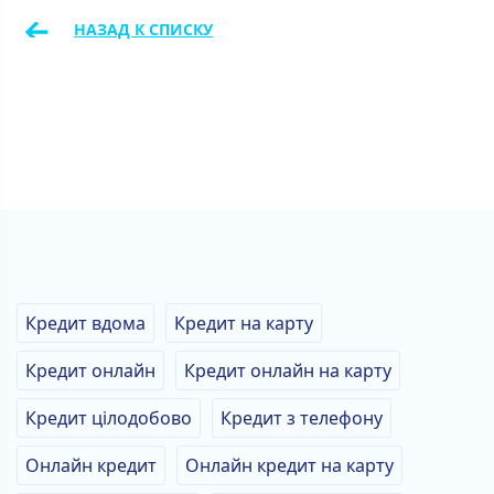
←
НАЗАД К СПИСКУ
Кредит вдома
Кредит на карту
Кредит онлайн
Кредит онлайн на карту
Кредит цілодобово
Кредит з телефону
Онлайн кредит
Онлайн кредит на карту