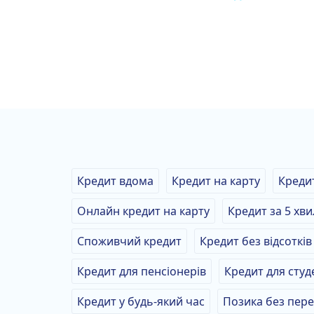
Кредит вдома
Кредит на карту
Креди
Онлайн кредит на карту
Кредит за 5 хв
Споживчий кредит
Кредит без відсотків
Кредит для пенсіонерів
Кредит для студ
Кредит у будь-який час
Позика без пере