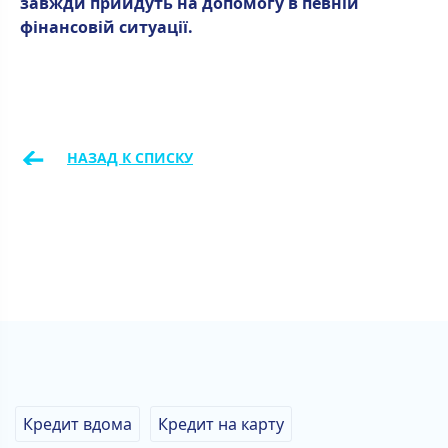
завжди прийдуть на допомогу в певній
фінансовій ситуації.
←
НАЗАД К СПИСКУ
Кредит вдома
Кредит на карту