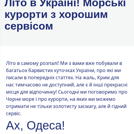
Літо в Україні! Морські
курорти з хорошим
сервісом
Літо в самому розпалі! Ми з вами вже побували в
багатьох барвистих куточках України, про які ми
писали в попередніх статтях. На жаль, Крим для
нас тимчасово не доступний, але є й інші прекрасні
місця для відпочинку! Сьогодні ми поговоримо про
Чорне море і про курорти, на яких ми можемо
отримати не тільки золотисту засмагу, але й гідний
сервіс.
Ах, Одеса!