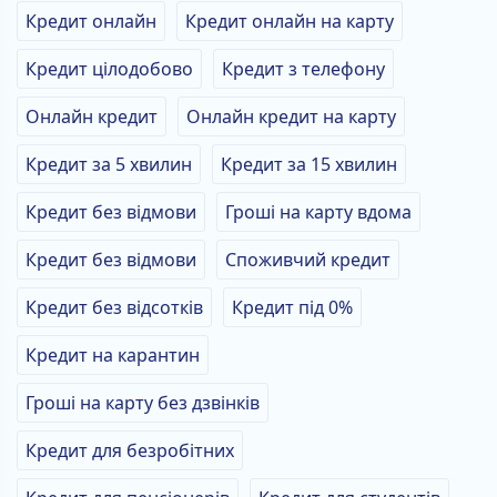
Кредит онлайн
Кредит онлайн на карту
Кредит цілодобово
Кредит з телефону
Онлайн кредит
Онлайн кредит на карту
Кредит за 5 хвилин
Кредит за 15 хвилин
Кредит без відмови
Гроші на карту вдома
Кредит без відмови
Споживчий кредит
Кредит без відсотків
Кредит під 0%
Кредит на карантин
Гроші на карту без дзвінків
Кредит для безробітних