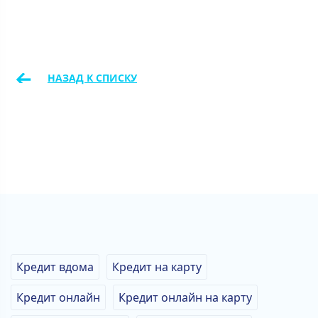
←
НАЗАД К СПИСКУ
Кредит вдома
Кредит на карту
Кредит онлайн
Кредит онлайн на карту