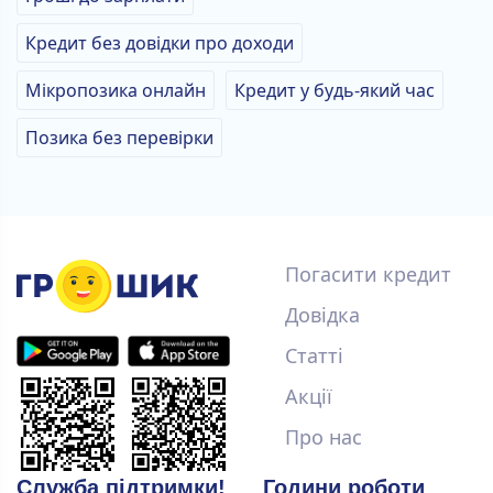
Кредит без довідки про доходи
Мікропозика онлайн
Кредит у будь-який час
Позика без перевірки
Погасити кредит
Довідка
Статті
Акції
Про нас
Служба підтримки!
Години роботи