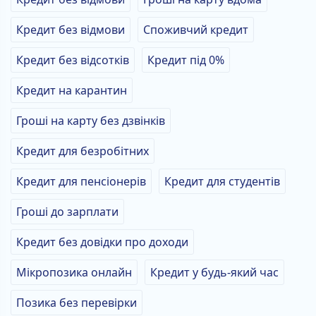
Кредит без відмови
Споживчий кредит
Кредит без відсотків
Кредит під 0%
Кредит на карантин
Гроші на карту без дзвінків
Кредит для безробітних
Кредит для пенсіонерів
Кредит для студентів
Гроші до зарплати
Кредит без довідки про доходи
Мікропозика онлайн
Кредит у будь-який час
Позика без перевірки