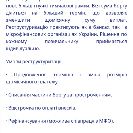
нові, більш гнучкі тимчасові рамки. Вся сума боргу
ділиться на більший термін, що дозволяє
зменшити щомісячну суму виплат.
Реструктуризацію практикують як в банках, так і в
мікрофінансових організаціях України. Рішення по
кожному позичальнику приймається
індивідуально.
Умови реструктуризації:
· Продовження термінів і зміна розмірів
щомісячного платежу.
· Списання частини боргу за простроченням.
· Відстрочка по оплаті внесків.
· Рефінансування (можлива співпраця з МФО).