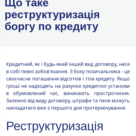
Що таке
реструктуризація
боргу по кредиту
Кредитний, як і будь-який інший вид договору, несе
в собі певні зобов'язання. З боку позичальника - це
своєчасне погашення відсотків і тіла кредиту. Якщо
гроші не надходять на рахунок кредитної установи
в обумовлений час, виникають прострочення.
Залежно від виду договору, штрафи та пеня можуть
накладатися вже з першого дня протермінування.
Реструктуризація