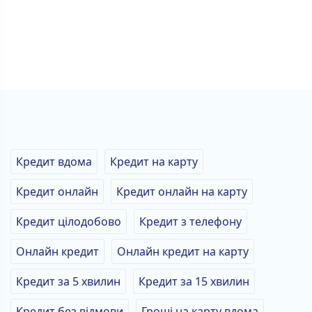
Кредит вдома
Кредит на карту
Кредит онлайн
Кредит онлайн на карту
Кредит цілодобово
Кредит з телефону
Онлайн кредит
Онлайн кредит на карту
Кредит за 5 хвилин
Кредит за 15 хвилин
Кредит без відмови
Гроші на карту вдома